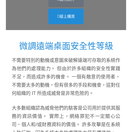
線上購買
微調遠端桌面安全性等級
不需要特別的動機或意圖來破解遠端可存取的系統作
為他們的處理能力。 但由於許多組織的安全性實踐
不足，而造成許多的機會。 一個有敵意的使用者，
不需要太多的動機，但有很多的手段和機會，這對任
何組織的 IT 所造成威脅是非常危險的。
大多數組織認為威脅他們的駭客是公司用於提供其服
務的資訊價值。 實際上，網絡罪犯不一定關心公
司、個人和/或財務資料的價值。 許多攻擊是在系統