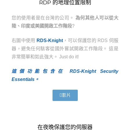
RDP 的地理位置限制
您的使用者是在台灣的公司。
為何其他人可以從大
陸、印度或美國開啟工作階段
?
右圖中使用
RDS-Knight
，可以保護您的 RDS 伺服
器，避免任何駭客從國外嘗試開啟工作階段。
這是
非常簡單和如此強大。 Just do it!
這個功能包含在 RDS-Knight Security
Essentials。
影片
在夜晚保護您的伺服器