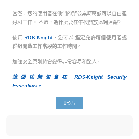
當然，您的使用者在他們的辦公桌時應該可以自由連
線和工作。 不過，為什麼要在午夜開放遠端連線?
使用
RDS-Knight
，您可以
指定允許每個使用者或
群組開啟工作階段的工作時間
。
加強安全原則將會變得非常容易和驚人。
這個功能包含在 RDS-Knight Security
Essentials。
影片