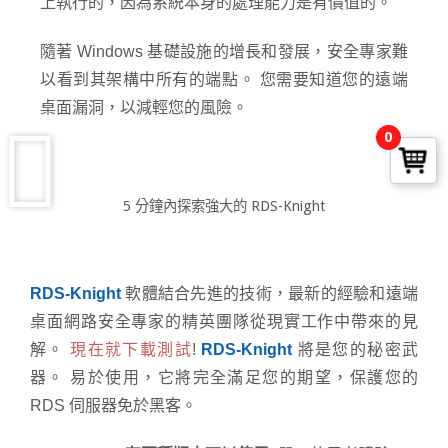
上執行的，因為系統本身的處理能力是有價值的。
隨著 Windows 基礎設施的增長和發展，安全專家難
以看到其架構中所有的端點。 您需要知道您的遠端
桌面漏洞，以減輕您的風險。
0
5 分鐘內探索強大的 RDS-Knight
RDS-Knight
軟體結合先進的技術，最新的經驗和遠端
桌面網路安全專家的精英團隊從現實工作中帶來的見
解。
現在就下載測試
!
RDS-Knight
將是您的秘密武
器。 易於使用，它將完全滿足您的期望，保護您的
RDS 伺服器免於黑客。