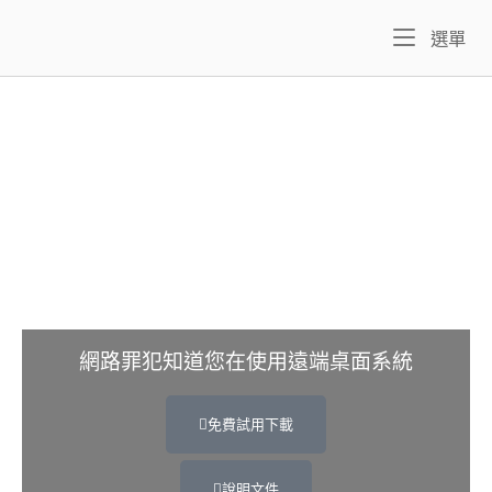
選單
網路罪犯知道您在使用遠端桌面系統
免費試用下載
說明文件