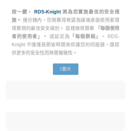
按一鍵，
RDS-Knight
將為您實施最佳的安全措
施。
幾分鐘內，您將獲得希望為遠端桌面使用者環
境實現的最佳安全級別。 這樣做很簡單
「每個使用
者的使用者」，
或設定為
「每個群組」
。 RDS-
Knight 不僅僅是節省時間來保護您的伺服器，還提
供更多的安全性而無需複雜性。
影片