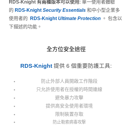
RDS-Knight 有兩種版本可以使用:
單一使用者體驗
的
RDS-Knight
Security Essentials
和中小型企業多
使用者的
RDS-Knight
Ulti
mate Protection
。 包含以
下描述的功能。
全方位安全途徑
RDS-Knight
提供 6 個重要防護工具:
防止外部人員開啟工作階段
只允許使用者在授權的時間連線
避免暴力攻擊
提供高安全使用者環境
限制裝置存取
防止勒索病毒攻擊