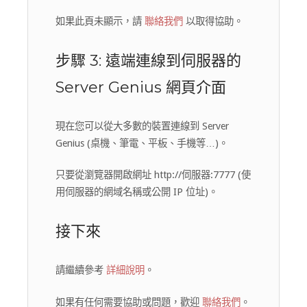
如果此頁未顯示，請
聯絡我們
以取得協助。
步驟 3: 遠端連線到伺服器的
Server Genius 網頁介面
現在您可以從大多數的裝置連線到 Server
Genius (桌機、筆電、平板、手機等…)。
只要從瀏覽器開啟網址 http://伺服器:7777 (使
用伺服器的網域名稱或公開 IP 位址)。
接下來
請繼續參考
詳細說明
。
如果有任何需要協助或問題，歡迎
聯絡我們
。