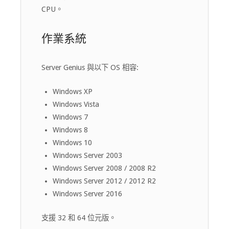
CPU。
作業系統
Server Genius 與以下 OS 相容:
Windows XP
Windows Vista
Windows 7
Windows 8
Windows 10
Windows Server 2003
Windows Server 2008 / 2008 R2
Windows Server 2012 / 2012 R2
Windows Server 2016
支援 32 和 64 位元版。