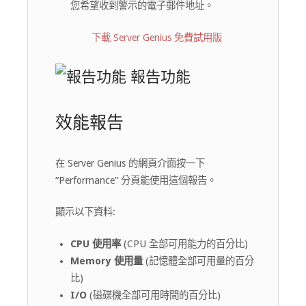
您希望收到警示的電子郵件地址。
下載 Server Genius 免費試用版
報告功能
效能報告
在 Server Genius 的網頁介面按一下
“Performance” 分頁能使用這個報告。
顯示以下資料:
CPU 使用率
(CPU 全部可用能力的百分比)
Memory 使用量
(記憶體全部可用量的百分
比)
I/O
(磁碟機全部可用時間的百分比)