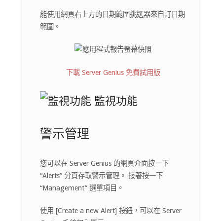
能使用網頁右上方的日期範圍挑選器來自訂日期
範圍。
下載 Server Genius 免費試用版
監視功能
警示管理
您可以在 Server Genius 的網頁介面按一下
“Alerts” 分頁存取警示管理。 接著按一下
“Management” 選單項目。
使用 [Create a new Alert] 按鈕，可以在 Server