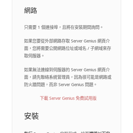
網路
只需要 1 個連接埠，且將在安裝期間詢問。
如果您要從外部網路存取 Server Genius 網頁介
面，您將需要公開網路位址或域名 / 子網域來存
取伺服器。
如果無法連線到伺服器的 Server Genius 網頁介
面，請先聯絡系統管理員，因為很可能是網路或
防火牆問題，而非 Server Genius 問題。
下載 Server Genius 免費試用版
安裝