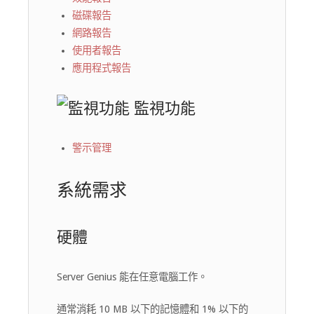
磁碟報告
網路報告
使用者報告
應用程式報告
監視功能
警示管理
系統需求
硬體
Server Genius 能在任意電腦工作。
通常消耗 10 MB 以下的記憶體和 1% 以下的