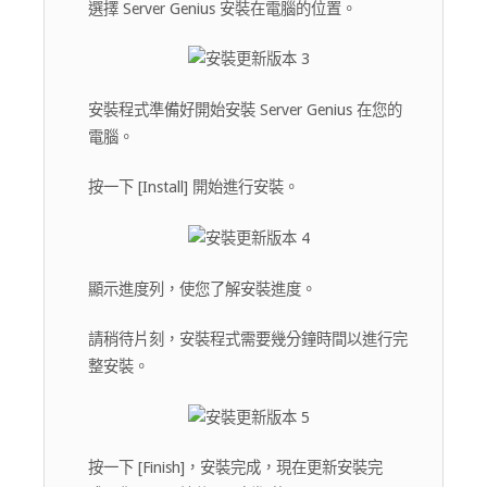
選擇 Server Genius 安裝在電腦的位置。
安裝程式準備好開始安裝 Server Genius 在您的
電腦。
按一下 [Install] 開始進行安裝。
顯示進度列，使您了解安裝進度。
請稍待片刻，安裝程式需要幾分鐘時間以進行完
整安裝。
按一下 [Finish]，安裝完成，現在更新安裝完