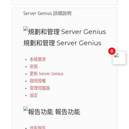
Server Genius 詳細說明
規劃和管理 Server Genius
0
系統需求
安裝
更新 Server Genius
啟用授權
管理伺服器
設定
報告功能
效能報告