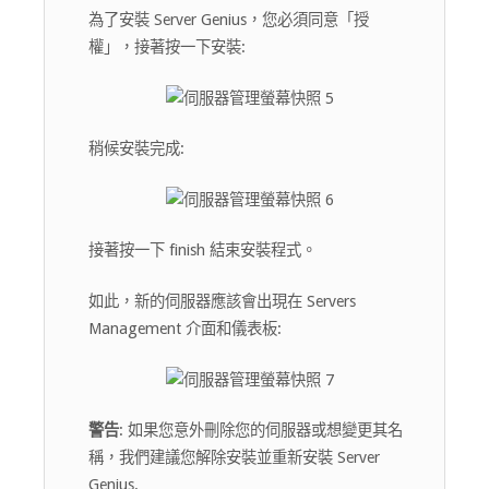
為了安裝 Server Genius，您必須同意「授
權」，接著按一下安裝:
稍候安裝完成:
接著按一下 finish 結束安裝程式。
如此，新的伺服器應該會出現在 Servers
Management 介面和儀表板:
警告
: 如果您意外刪除您的伺服器或想變更其名
稱，我們建議您解除安裝並重新安裝 Server
Genius.