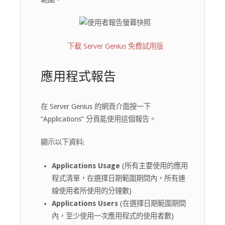
下載 Server Genius 免費試用版
應用程式報告
在 Server Genius 的網頁介面按一下
“Applications” 分頁能使用這個報告。
顯示以下資料:
Applications Usage
(所有主要使用的應用
程式清單，在選擇日期範圍期間內，所有連
線使用者所使用的分鐘數)
Applications Users
(在選擇日期範圍期間
內，至少使用一次應用程式的使用者數)