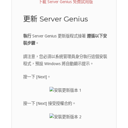
下載 Server Genius 免費試用版
更新 Server Genius
執行
Server Genius 更新版程式接著
遵循以下安
裝步驟
。
請注意，您必須以系統管理員身分執行這個安裝
程式，預設 Windows 將自動顯示提示。
按一下 [Next]。
按一下 [Next] 接受授權合約。