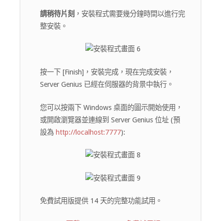
請稍待片刻
，安裝程式需要幾分鐘時間以進行完
整安裝。
按一下 [Finish]，安裝完成，現在完成安裝，
Server Genius 已經在伺服器的背景中執行。
您可以按兩下 Windows 桌面的圖示開始使用，
或開啟瀏覽器並連線到 Server Genius 位址 (預
設為
http://localhost:7777
):
免費試用版提供 14 天的完整功能試用。