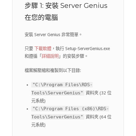
步驟 1: 安裝 Server Genius
在您的電腦
安裝 Server Genius 非常簡單。
只要
下載軟體
，執行 Setup-ServerGenius.exe
和遵循「
詳細說明
」的安裝步驟。
檔案解壓縮和複製到以下目錄:
"C:\Program Files\RDS-
Tools\ServerGenius"
資料夾 (32 位
元系統)
"C:\Program Files (x86)\RDS-
Tools\ServerGenius"
資料夾 (64 位
元系統)