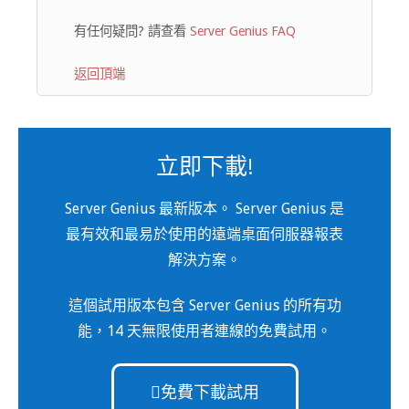
有任何疑問? 請查看
Server Genius FAQ
返回頂端
立即下載!
Server Genius 最新版本。 Server Genius 是
最有效和最易於使用的遠端桌面伺服器報表
解決方案。
這個試用版本包含 Server Genius 的所有功
能，14 天無限使用者連線的免費試用。
免費下載試用