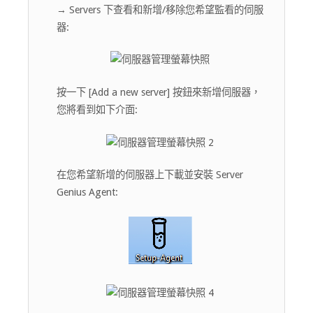
→ Servers 下查看和新增/移除您希望監看的伺服
器:
按一下 [Add a new server] 按鈕來新增伺服器，
您將看到如下介面:
在您希望新增的伺服器上下載並安裝 Server
Genius Agent: