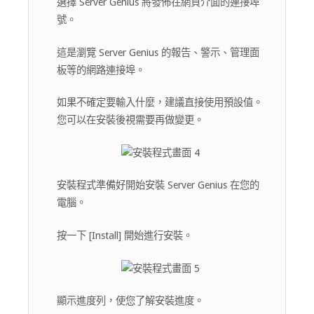
選擇 Server Genius 將發佈在網頁介面的連接埠
號。
這是瀏覽 Server Genius 的報告、警示、管理面
板等的網路連接埠。
如果不確定要輸入什麼，建議直接使用預設值。
您可以在安裝後視需要再做變更。
安裝程式準備好開始安裝 Server Genius 在您的
電腦。
按一下 [Install] 開始進行安裝。
顯示進度列，使您了解安裝進度。