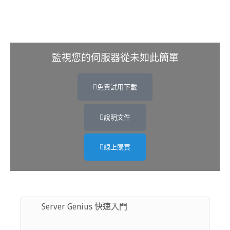
監視您的伺服器從未如此簡單
免費試用下載
說明文件
線上購買
Server Genius 快速入門