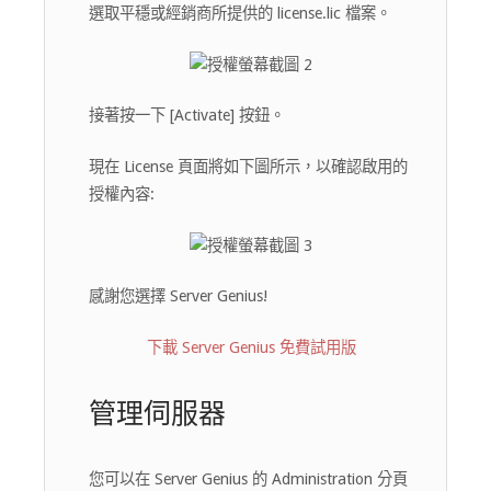
選取平穩或經銷商所提供的 license.lic 檔案。
接著按一下 [Activate] 按鈕。
現在 License 頁面將如下圖所示，以確認啟用的
授權內容:
感謝您選擇 Server Genius!
下載 Server Genius 免費試用版
管理伺服器
您可以在 Server Genius 的 Administration 分頁