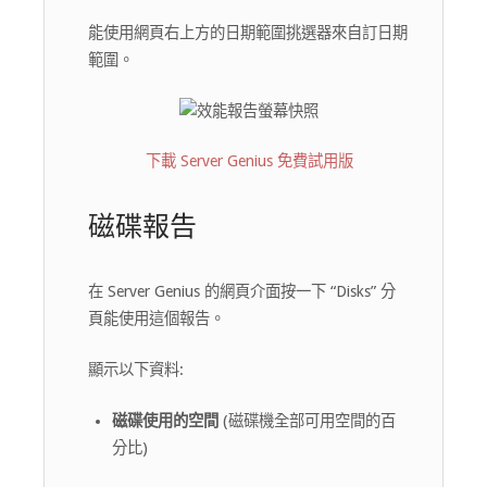
能使用網頁右上方的日期範圍挑選器來自訂日期
範圍。
下載 Server Genius 免費試用版
磁碟報告
在 Server Genius 的網頁介面按一下 “Disks” 分
頁能使用這個報告。
顯示以下資料:
磁碟使用的空間
(磁碟機全部可用空間的百
分比)