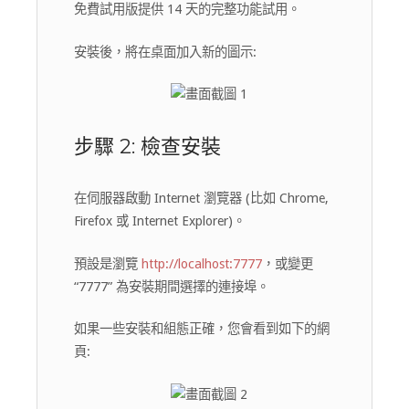
免費試用版提供 14 天的完整功能試用。
安裝後，將在桌面加入新的圖示:
步驟 2: 檢查安裝
在伺服器啟動 Internet 瀏覽器 (比如 Chrome,
Firefox 或 Internet Explorer)。
預設是瀏覽
http://localhost:7777
，或變更
“7777” 為安裝期間選擇的連接埠。
如果一些安裝和組態正確，您會看到如下的網
頁: