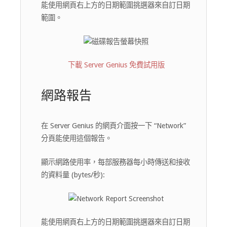
能使用網頁右上方的日期範圍挑選器來自訂日期
範圍。
下載 Server Genius 免費試用版
網路報告
在 Server Genius 的網頁介面按一下 “Network”
分頁能使用這個報告。
顯示網路使用率，每部服務器每小時傳送和接收
的資料量 (bytes/秒):
能使用網頁右上方的日期範圍挑選器來自訂日期