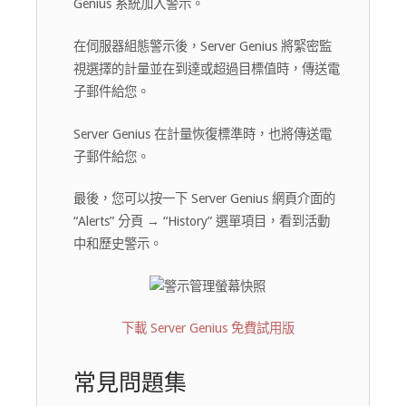
Genius 系統加入警示。
在伺服器組態警示後，Server Genius 將緊密監
視選擇的計量並在到達或超過目標值時，傳送電
子郵件給您。
Server Genius 在計量恢復標準時，也將傳送電
子郵件給您。
最後，您可以按一下 Server Genius 網頁介面的
“Alerts” 分頁 → “History” 選單項目，看到活動
中和歷史警示。
下載 Server Genius 免費試用版
常見問題集