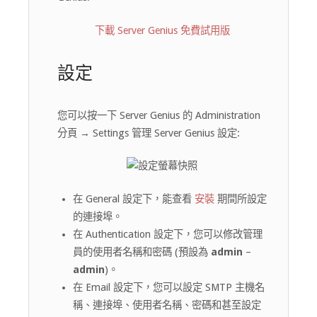
下載 Server Genius 免費試用版
設定
您可以按一下 Server Genius 的 Administration
分頁 → Settings 管理 Server Genius 設定:
在 General 設定下，能查看
安裝
期間所設定
的連接埠。
在 Authentication 設定下，您可以修改管理
員的使用者名稱和密碼 (預設為
admin
–
admin
)。
在 Email 設定下，您可以設定 SMTP 主機名
稱、連接埠、使用者名稱、密碼和甚至設定