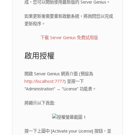
成，您可以開始使用最新版的 Server Genius。
如果更新後需要重新啟動系統，將詢問您以完成
更新程序。
下載 Server Genius 免費試用版
啟用授權
開啟 Server Genius 網頁介面 (預設為
http://localhost:7777
) 並按一下
“Administration” → “License” 功能表。
將顯示以下頁面:
按一下上圖中 [Activate your License] 按鈕，並