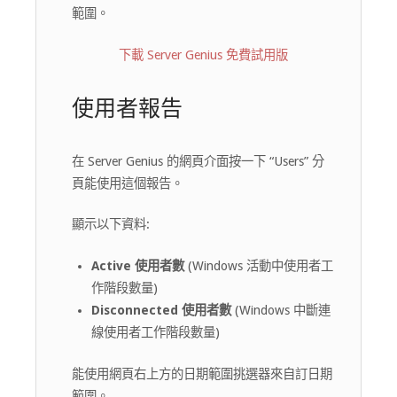
範圍。
下載 Server Genius 免費試用版
使用者報告
在 Server Genius 的網頁介面按一下 “Users” 分
頁能使用這個報告。
顯示以下資料:
Active 使用者數
(Windows 活動中使用者工
作階段數量)
Disconnected 使用者數
(Windows 中斷連
線使用者工作階段數量)
能使用網頁右上方的日期範圍挑選器來自訂日期
範圍。