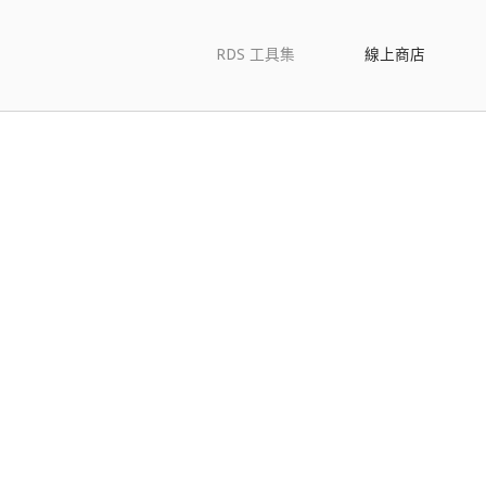
RDS 工具集
線上商店
RDS 工具集商店