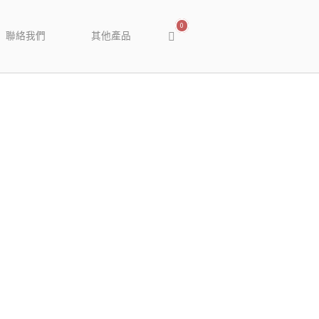
0
聯絡我們
其他產品