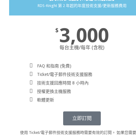
RDS-Knight 第 2 年起的年度技術支援/更新服務費用
3,000
$
每台主機/每年 (含稅)
FAQ 和指南 (免費)
Ticket/電子郵件技術支援服務
技術支援回應時間 8 小時內
授權更換主機服務
軟體更新
立即訂閱
使用 Ticket/電子郵件技術支援服務時需要有效的訂閱。 如果您需